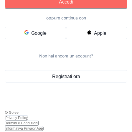
Accedi
oppure continua con
Google
Apple
Non hai ancora un account?
Registrati ora
© Golee
Privacy Policy
Termini e Condizioni
Informativa Privacy App