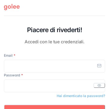
Piacere di rivederti!
Accedi con le tue credenziali.
Email
*
Password
*
Hai dimenticato la password?